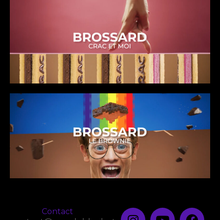
Contact