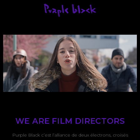
WE ARE FILM DIRECTORS
Purple Black c’est l’alliance de deux électrons, croisés